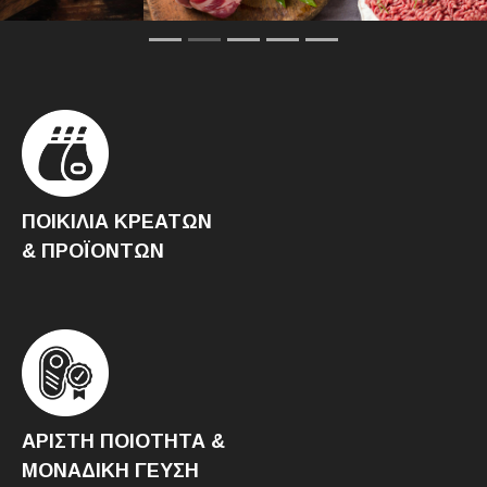
ΠΟΙΚΙΛΙΑ ΚΡΕΑΤΩΝ
& ΠΡΟΪΟΝΤΩΝ
ΑΡΙΣΤΗ ΠΟΙΟΤΗΤΑ &
ΜΟΝΑΔΙΚΗ ΓΕΥΣΗ