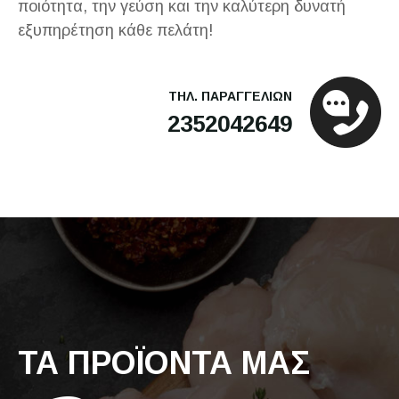
ποιότητα, την γεύση και την καλύτερη δυνατή
εξυπηρέτηση κάθε πελάτη!
ΤΗΛ. ΠΑΡΑΓΓΕΛΙΩΝ
2352042649
ΤΑ ΠΡΟΪΟΝΤΑ ΜΑΣ