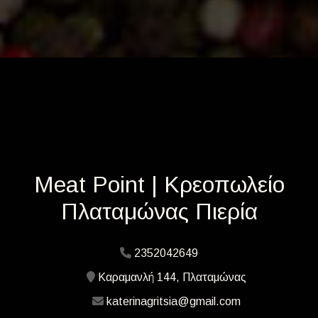
Meat Point | Κρεοπωλείο
Πλαταμώνας Πιερία
2352042649
Καραμανλή 144, Πλαταμώνας
katerinagritsia@gmail.com