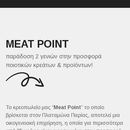
MEAT POINT
παράδοση 2 γενιών στην προσφορά
ποιοτικών κρεάτων & προϊόντων!
Το κρεοπωλείο μας “
Meat Point
” το οποίο
βρίσκεται στον Πλαταμώνα Πιερίας, αποτελεί μια
οικογενειακή επιχείρηση, η οποία για περισσότερα