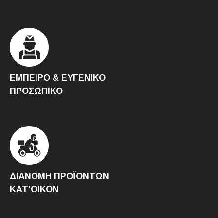
ΕΜΠΕΙΡΟ & ΕΥΓΕΝΙΚΟ
ΠΡΟΣΩΠΙΚΟ
ΔΙΑΝΟΜΗ ΠΡΟΪΟΝΤΩΝ
ΚΑΤ’ΟΙΚΟΝ