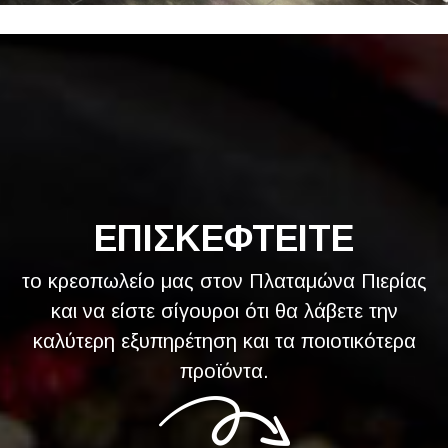
ΕΠΙΣΚΕΦΤΕΙΤΕ
το κρεοπωλείο μας στον Πλαταμώνα Πιερίας
και να είστε σίγουροι ότι θα λάβετε την
καλύτερη εξυπηρέτηση και τα ποιοτικότερα
προϊόντα.