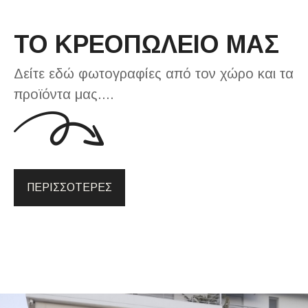
ΤΟ ΚΡΕΟΠΩΛΕΙΟ ΜΑΣ
Δείτε εδώ φωτογραφίες από τον χώρο και τα
προϊόντα μας....
ΠΕΡΙΣΣΟΤΕΡΕΣ