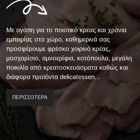
Με αγάπη για το ποιοτικό κρέας και χρόνια
εμπειρίας στο χώρο, καθημερινά σας
προσφέρουμε φρέσκο χοιρινό κρέας,
μοσχαρίσιο, αμνοερίφια, κοτόπουλα, μεγάλη
ποικιλία από κρεατοσκευάσματα καθώς και
διάφορα προϊόντα delicatessen...
ΠΕΡΙΣΣΟΤΕΡΑ