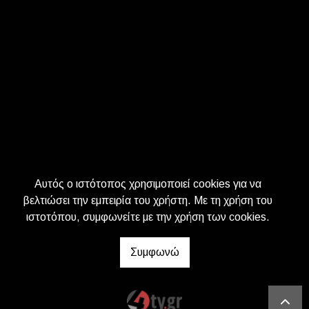
Αυτός ο ιστότοπος χρησιμοποιεί cookies για να
βελτιώσει την εμπειρία του χρήστη. Με τη χρήση του
ιστοτόπου, συμφωνείτε με την χρήση των cookies.
Συμφωνώ