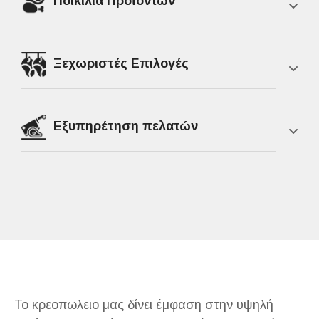
Ποικιλία Προϊόντων
Ξεχωριστές Επιλογές
Εξυπηρέτηση πελατών
Το κρεοπωλειο μας δίνει έμφαση στην υψηλή