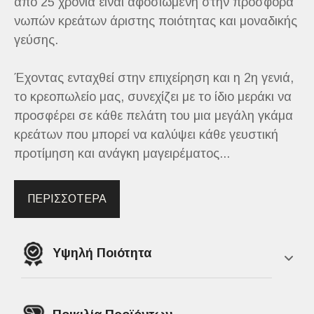
από 25 χρόνια είναι αφοσιωμένη στην προσφορά
νωπών κρεάτων άριστης ποιότητας και μοναδικής
γεύσης.
Έχοντας ενταχθεί στην επιχείρηση και η 2η γενιά,
το κρεοπωλείο μας, συνεχίζει με το ίδιο μεράκι να
προσφέρει σε κάθε πελάτη του μια μεγάλη γκάμα
κρεάτων που μπορεί να καλύψει κάθε γευστική
προτίμηση και ανάγκη μαγειρέματος...
ΠΕΡΙΣΣΟΤΕΡΑ
Υψηλή Ποιότητα